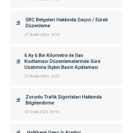
SRC Belgeleri Hakkında Geçici / Süreli
Düzenleme
27 Aralık 2024, 10:24
6 Ay 6 Bin Kilometre ile İlan
Kısıtlaması Düzenlemelerinde Süre
Uzatımına İlişkin Basın Açıklaması
27 Aralık 2024, 10:22
Zorunlu Trafik Sigortaları Hakkında
Bilgilendirme
07 Ocak 2025, 10:19
Halkbank Genç İş Kredisi