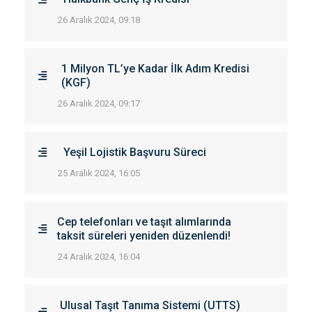
26 Aralık 2024, 09:18
1 Milyon TL’ye Kadar İlk Adım Kredisi
(KGF)
26 Aralık 2024, 09:17
Yeşil Lojistik Başvuru Süreci
25 Aralık 2024, 16:05
Cep telefonları ve taşıt alımlarında
taksit süreleri yeniden düzenlendi!
24 Aralık 2024, 16:04
Ulusal Taşıt Tanıma Sistemi (UTTS)