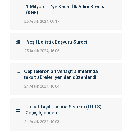
1 Milyon TL’ye Kadar İlk Adım Kredisi
(KGF)
26 Aralık 2024, 09:17
Yeşil Lojistik Başvuru Süreci
25 Aralık 2024, 16:05
Cep telefonları ve taşıt alımlarında
taksit süreleri yeniden düzenlendi!
24 Aralık 2024, 16:04
Ulusal Taşıt Tanıma Sistemi (UTTS)
Geçiş İşlemleri
24 Aralık 2024, 16:03