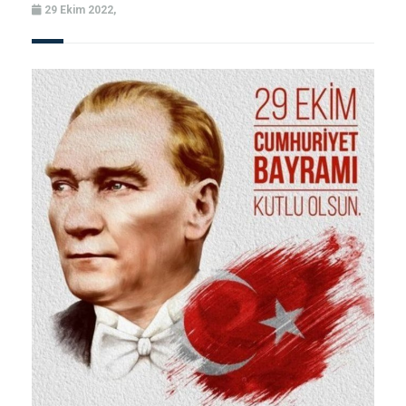
29 Ekim 2022,