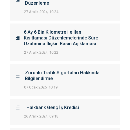
Düzenleme
27 Aralık 2024, 10:24
6 Ay 6 Bin Kilometre ile İlan
Kısıtlaması Düzenlemelerinde Süre
Uzatımına İlişkin Basın Açıklaması
27 Aralık 2024, 10:22
Zorunlu Trafik Sigortaları Hakkında
Bilgilendirme
07 Ocak 2025, 10:19
Halkbank Genç İş Kredisi
26 Aralık 2024, 09:18