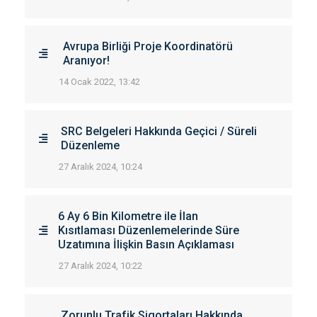
Avrupa Birliği Proje Koordinatörü
Aranıyor!
14 Ocak 2022, 13:42
SRC Belgeleri Hakkında Geçici / Süreli
Düzenleme
27 Aralık 2024, 10:24
6 Ay 6 Bin Kilometre ile İlan
Kısıtlaması Düzenlemelerinde Süre
Uzatımına İlişkin Basın Açıklaması
27 Aralık 2024, 10:22
Zorunlu Trafik Sigortaları Hakkında