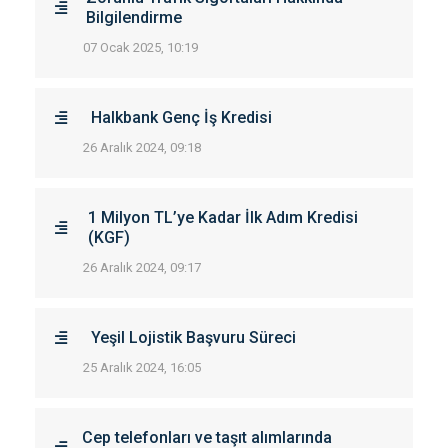
Bilgilendirme
07 Ocak 2025, 10:19
Halkbank Genç İş Kredisi
26 Aralık 2024, 09:18
1 Milyon TL’ye Kadar İlk Adım Kredisi
(KGF)
26 Aralık 2024, 09:17
Yeşil Lojistik Başvuru Süreci
25 Aralık 2024, 16:05
Cep telefonları ve taşıt alımlarında