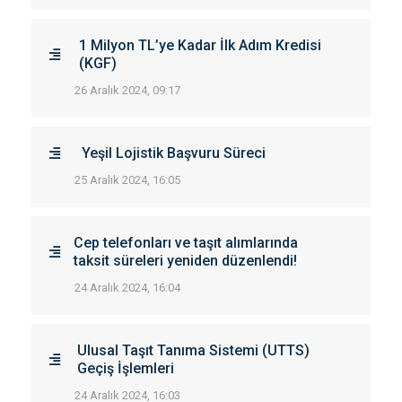
1 Milyon TL’ye Kadar İlk Adım Kredisi
(KGF)
26 Aralık 2024, 09:17
Yeşil Lojistik Başvuru Süreci
25 Aralık 2024, 16:05
Cep telefonları ve taşıt alımlarında
taksit süreleri yeniden düzenlendi!
24 Aralık 2024, 16:04
Ulusal Taşıt Tanıma Sistemi (UTTS)
Geçiş İşlemleri
24 Aralık 2024, 16:03