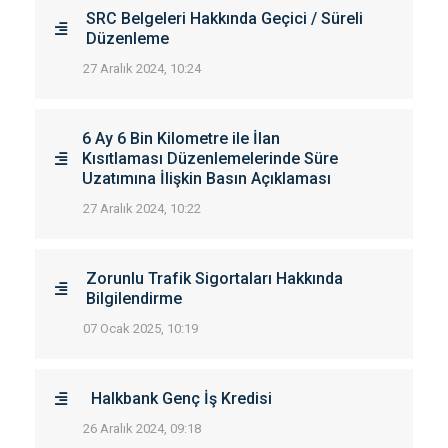
SRC Belgeleri Hakkında Geçici / Süreli
Düzenleme
27 Aralık 2024, 10:24
6 Ay 6 Bin Kilometre ile İlan
Kısıtlaması Düzenlemelerinde Süre
Uzatımına İlişkin Basın Açıklaması
27 Aralık 2024, 10:22
Zorunlu Trafik Sigortaları Hakkında
Bilgilendirme
07 Ocak 2025, 10:19
Halkbank Genç İş Kredisi
26 Aralık 2024, 09:18