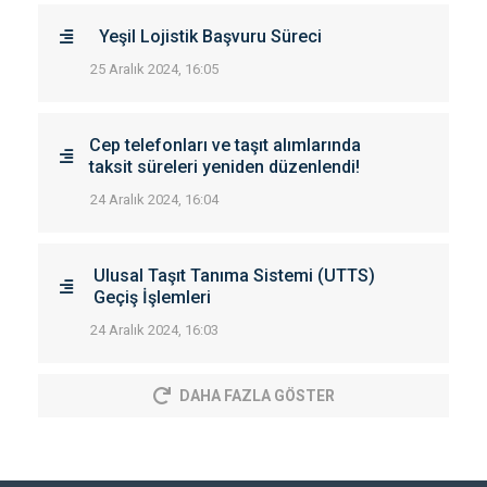
Yeşil Lojistik Başvuru Süreci
25 Aralık 2024, 16:05
Cep telefonları ve taşıt alımlarında
taksit süreleri yeniden düzenlendi!
24 Aralık 2024, 16:04
Ulusal Taşıt Tanıma Sistemi (UTTS)
Geçiş İşlemleri
24 Aralık 2024, 16:03
DAHA FAZLA GÖSTER