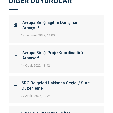
DIĞER DUYURULAR
Avrupa Birliği Eğitim Danışmanı
Aranıyor!
17 Temmuz 2022, 11:00
Avrupa Birliği Proje Koordinatörü
Aranıyor!
14 Ocak 2022, 13:42
SRC Belgeleri Hakkında Geçici / Süreli
Düzenleme
27 Aralık 2024, 10:24