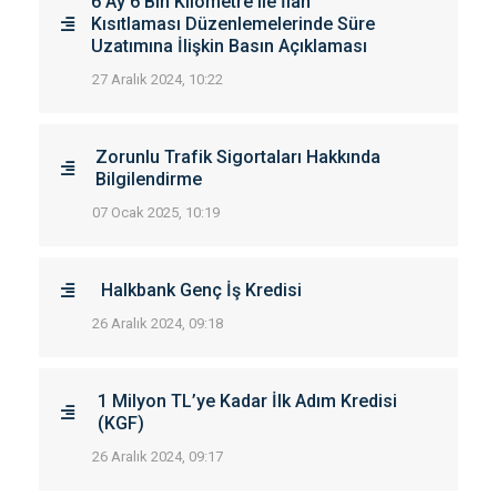
6 Ay 6 Bin Kilometre ile İlan
Kısıtlaması Düzenlemelerinde Süre
Uzatımına İlişkin Basın Açıklaması
27 Aralık 2024, 10:22
Zorunlu Trafik Sigortaları Hakkında
Bilgilendirme
07 Ocak 2025, 10:19
Halkbank Genç İş Kredisi
26 Aralık 2024, 09:18
1 Milyon TL’ye Kadar İlk Adım Kredisi
(KGF)
26 Aralık 2024, 09:17