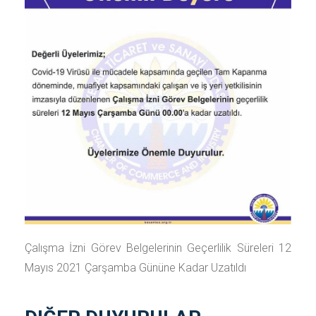
Çalışma İzni Görev Belgelerinin Geçerlilik Süreleri 12
Mayıs 2021 Çarşamba Gününe Kadar Uzatıldı