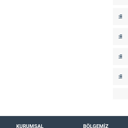
KURUMSAL
BÖLGEMİZ