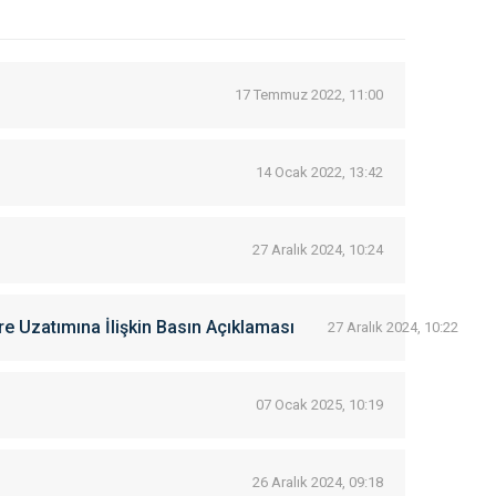
17 Temmuz 2022, 11:00
14 Ocak 2022, 13:42
27 Aralık 2024, 10:24
re Uzatımına İlişkin Basın Açıklaması
27 Aralık 2024, 10:22
07 Ocak 2025, 10:19
26 Aralık 2024, 09:18