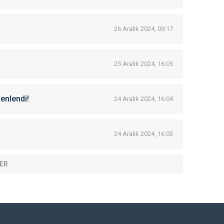
26 Aralık 2024, 09:17
25 Aralık 2024, 16:05
zenlendi!
24 Aralık 2024, 16:04
24 Aralık 2024, 16:03
ER