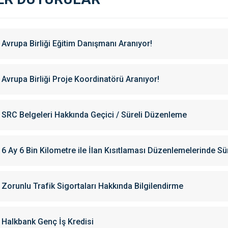
Avrupa Birliği Eğitim Danışmanı Aranıyor!
Avrupa Birliği Proje Koordinatörü Aranıyor!
SRC Belgeleri Hakkında Geçici / Süreli Düzenleme
6 Ay 6 Bin Kilometre ile İlan Kısıtlaması Düzenlemelerinde Sü
Zorunlu Trafik Sigortaları Hakkında Bilgilendirme
Halkbank Genç İş Kredisi