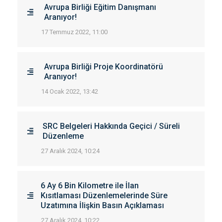
Avrupa Birliği Eğitim Danışmanı
Aranıyor!
17 Temmuz 2022, 11:00
Avrupa Birliği Proje Koordinatörü
Aranıyor!
14 Ocak 2022, 13:42
SRC Belgeleri Hakkında Geçici / Süreli
Düzenleme
27 Aralık 2024, 10:24
6 Ay 6 Bin Kilometre ile İlan
Kısıtlaması Düzenlemelerinde Süre
Uzatımına İlişkin Basın Açıklaması
27 Aralık 2024, 10:22