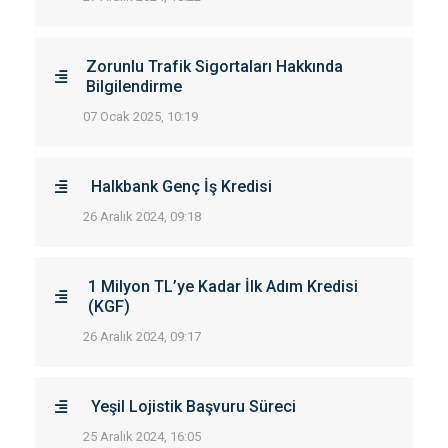
Zorunlu Trafik Sigortaları Hakkında
Bilgilendirme
07 Ocak 2025, 10:19
Halkbank Genç İş Kredisi
26 Aralık 2024, 09:18
1 Milyon TL’ye Kadar İlk Adım Kredisi
(KGF)
26 Aralık 2024, 09:17
Yeşil Lojistik Başvuru Süreci
25 Aralık 2024, 16:05