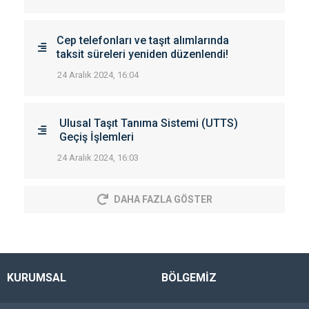
Cep telefonları ve taşıt alımlarında
taksit süreleri yeniden düzenlendi!
24 Aralık 2024, 16:04
Ulusal Taşıt Tanıma Sistemi (UTTS)
Geçiş İşlemleri
24 Aralık 2024, 16:03
DAHA FAZLA GÖSTER
KURUMSAL
BÖLGEMİZ