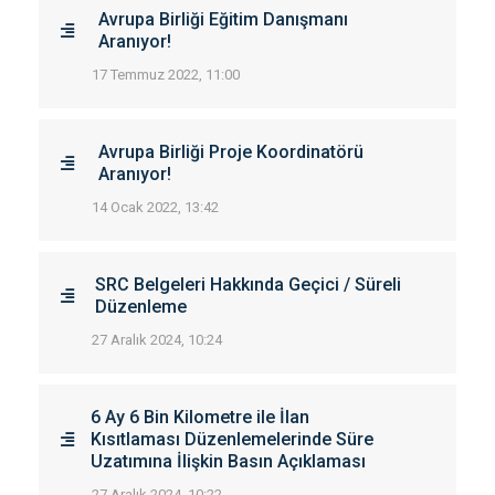
Avrupa Birliği Eğitim Danışmanı
Aranıyor!
17 Temmuz 2022, 11:00
Avrupa Birliği Proje Koordinatörü
Aranıyor!
14 Ocak 2022, 13:42
SRC Belgeleri Hakkında Geçici / Süreli
Düzenleme
27 Aralık 2024, 10:24
6 Ay 6 Bin Kilometre ile İlan
Kısıtlaması Düzenlemelerinde Süre
Uzatımına İlişkin Basın Açıklaması
27 Aralık 2024, 10:22