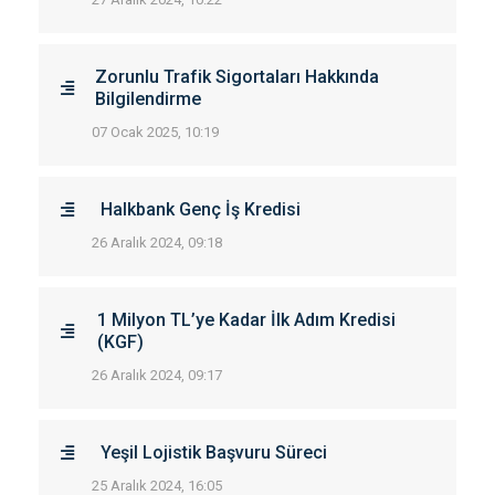
Zorunlu Trafik Sigortaları Hakkında
Bilgilendirme
07 Ocak 2025, 10:19
Halkbank Genç İş Kredisi
26 Aralık 2024, 09:18
1 Milyon TL’ye Kadar İlk Adım Kredisi
(KGF)
26 Aralık 2024, 09:17
Yeşil Lojistik Başvuru Süreci
25 Aralık 2024, 16:05