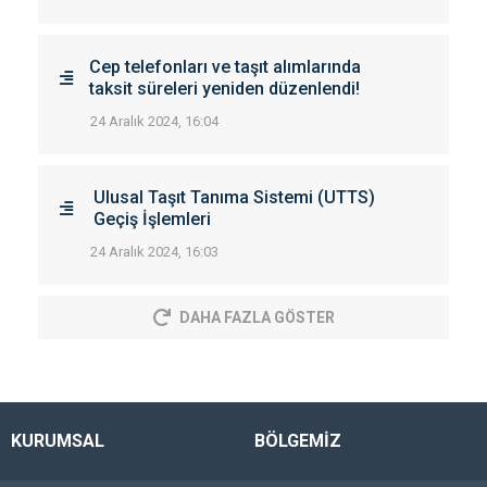
Cep telefonları ve taşıt alımlarında
taksit süreleri yeniden düzenlendi!
24 Aralık 2024, 16:04
Ulusal Taşıt Tanıma Sistemi (UTTS)
Geçiş İşlemleri
24 Aralık 2024, 16:03
DAHA FAZLA GÖSTER
KURUMSAL
BÖLGEMİZ