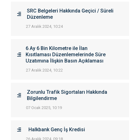
SRC Belgeleri Hakkında Geçici / Süreli
Düzenleme
27 Aralık 2024, 10:24
6 Ay 6 Bin Kilometre ile İlan
Kısıtlaması Düzenlemelerinde Süre
Uzatımına İlişkin Basın Açıklaması
27 Aralık 2024, 10:22
Zorunlu Trafik Sigortaları Hakkında
Bilgilendirme
07 Ocak 2025, 10:19
Halkbank Genç İş Kredisi
26 Aralık 2024, 09:18