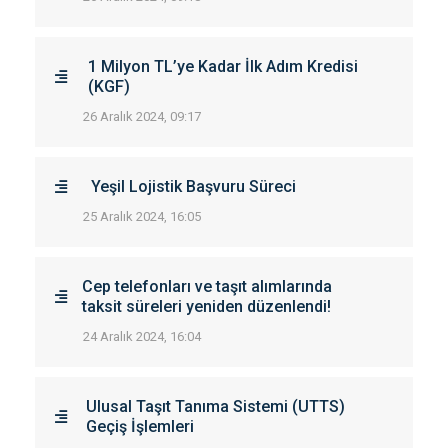
1 Milyon TL’ye Kadar İlk Adım Kredisi
(KGF)
26 Aralık 2024, 09:17
Yeşil Lojistik Başvuru Süreci
25 Aralık 2024, 16:05
Cep telefonları ve taşıt alımlarında
taksit süreleri yeniden düzenlendi!
24 Aralık 2024, 16:04
Ulusal Taşıt Tanıma Sistemi (UTTS)
Geçiş İşlemleri