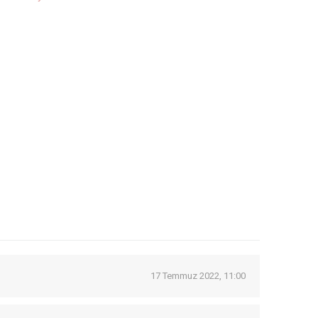
17 Temmuz 2022, 11:00