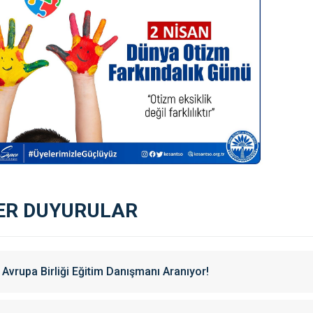
ER DUYURULAR
Avrupa Birliği Eğitim Danışmanı Aranıyor!