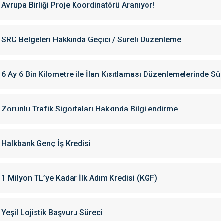
Avrupa Birliği Proje Koordinatörü Aranıyor!
SRC Belgeleri Hakkında Geçici / Süreli Düzenleme
6 Ay 6 Bin Kilometre ile İlan Kısıtlaması Düzenlemelerinde Sü
Zorunlu Trafik Sigortaları Hakkında Bilgilendirme
Halkbank Genç İş Kredisi
1 Milyon TL’ye Kadar İlk Adım Kredisi (KGF)
Yeşil Lojistik Başvuru Süreci