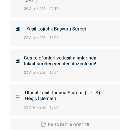
26 Aralık 2024, 09:17
Yeşil Lojistik Başvuru Süreci
25 Aralık 2024, 16:05
Cep telefonları ve taşıt alımlarında
taksit süreleri yeniden düzenlendi!
24 Aralık 2024, 16:04
Ulusal Taşıt Tanıma Sistemi (UTTS)
Geçiş İşlemleri
24 Aralık 2024, 16:03
DAHA FAZLA GÖSTER