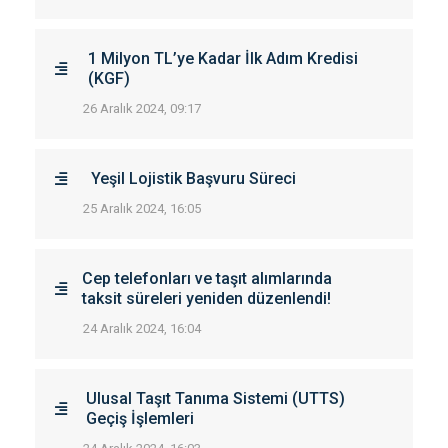
1 Milyon TL’ye Kadar İlk Adım Kredisi
(KGF)
26 Aralık 2024, 09:17
Yeşil Lojistik Başvuru Süreci
25 Aralık 2024, 16:05
Cep telefonları ve taşıt alımlarında
taksit süreleri yeniden düzenlendi!
24 Aralık 2024, 16:04
Ulusal Taşıt Tanıma Sistemi (UTTS)
Geçiş İşlemleri