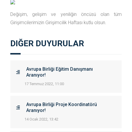
Değişim, gelişim ve yeniliğin öncüsü olan tüm
Girişimcilerimizin Girişimcilik Haftası kutlu olsun.
DIĞER DUYURULAR
Avrupa Birliği Eğitim Danışmanı
Aranıyor!
17 Temmuz 2022, 11:00
Avrupa Birliği Proje Koordinatörü
Aranıyor!
14 Ocak 2022, 13:42