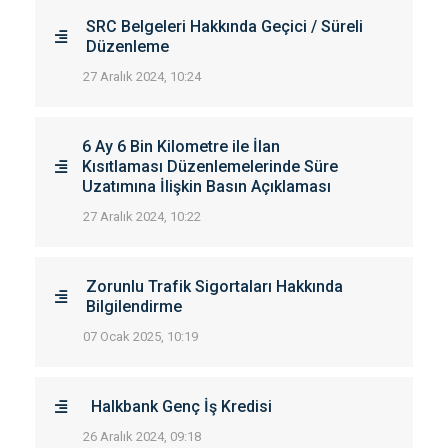
SRC Belgeleri Hakkında Geçici / Süreli
Düzenleme
27 Aralık 2024, 10:24
6 Ay 6 Bin Kilometre ile İlan
Kısıtlaması Düzenlemelerinde Süre
Uzatımına İlişkin Basın Açıklaması
27 Aralık 2024, 10:22
Zorunlu Trafik Sigortaları Hakkında
Bilgilendirme
07 Ocak 2025, 10:19
Halkbank Genç İş Kredisi
26 Aralık 2024, 09:18