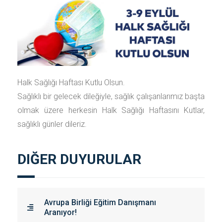
Halk Sağlığı Haftası Kutlu Olsun.
Sağlıklı bir gelecek dileğiyle, sağlık çalışanlarımız başta
olmak üzere herkesin Halk Sağlığı Haftasını Kutlar,
sağlıklı günler dileriz.
DIĞER DUYURULAR
Avrupa Birliği Eğitim Danışmanı
Aranıyor!