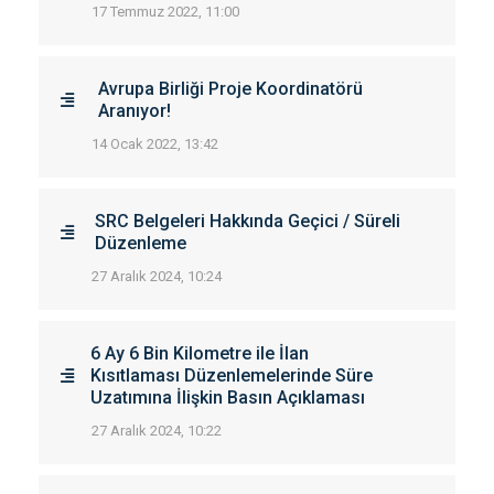
17 Temmuz 2022, 11:00
Avrupa Birliği Proje Koordinatörü
Aranıyor!
14 Ocak 2022, 13:42
SRC Belgeleri Hakkında Geçici / Süreli
Düzenleme
27 Aralık 2024, 10:24
6 Ay 6 Bin Kilometre ile İlan
Kısıtlaması Düzenlemelerinde Süre
Uzatımına İlişkin Basın Açıklaması
27 Aralık 2024, 10:22