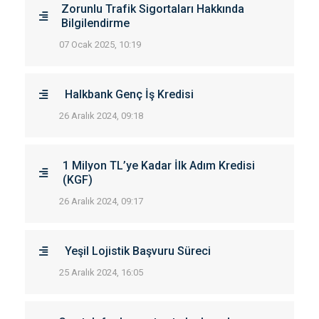
Zorunlu Trafik Sigortaları Hakkında
Bilgilendirme
07 Ocak 2025, 10:19
Halkbank Genç İş Kredisi
26 Aralık 2024, 09:18
1 Milyon TL’ye Kadar İlk Adım Kredisi
(KGF)
26 Aralık 2024, 09:17
Yeşil Lojistik Başvuru Süreci
25 Aralık 2024, 16:05