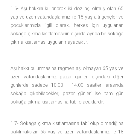
1.6- Aşı hakkını kullanarak iki doz aşı olmuş olan 65
yaş ve üzeri vatandaşlarımız ile 18 yaş altı gençler ve
çocuklarımızla ilgili olarak, herkes için uygulanan
sokağa çıkma kısıtlamasının dışında ayrıca bir sokağa
çıkma kısıtlaması uygulanmayacaktır.
Aşı hakkı bulunmasına rağmen aşı olmayan 65 yaş ve
üzeri vatandaşlarımız pazar günleri dışındaki diğer
günlerde sadece 10.00 - 14.00 saatleri arasında
sokağa çıkabilecekler; pazar günleri ise tam gün
sokağa çıkma kısıtlamasına tabi olacaklardır.
1.7- Sokağa çıkma kısıtlamasına tabi olup olmadığına
bakılmaksızın 65 yaş ve üzeri vatandaşlarımız ile 18