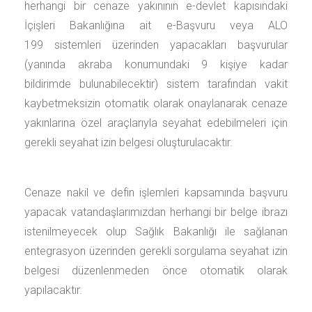
herhangi bir cenaze yakınının e-devlet kapısındaki
İçişleri Bakanlığına ait e-Başvuru veya ALO
199 sistemleri üzerinden yapacakları başvurular
(yanında akraba konumundaki 9 kişiye kadar
bildirimde bulunabilecektir) sistem tarafından vakit
kaybetmeksizin otomatik olarak onaylanarak cenaze
yakınlarına özel araçlarıyla seyahat edebilmeleri için
gerekli seyahat izin belgesi oluşturulacaktır.
Cenaze nakil ve defin işlemleri kapsamında başvuru
yapacak vatandaşlarımızdan herhangi bir belge ibrazı
istenilmeyecek olup Sağlık Bakanlığı ile sağlanan
entegrasyon üzerinden gerekli sorgulama seyahat izin
belgesi düzenlenmeden önce otomatik olarak
yapılacaktır.