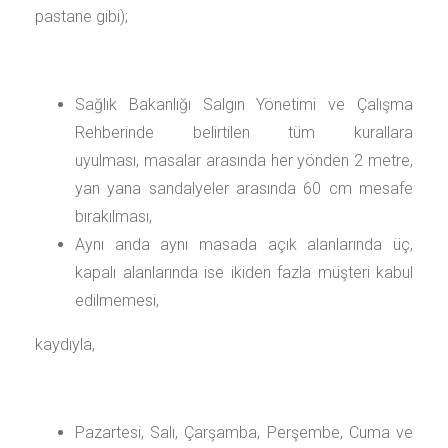
pastane gibi);
Sağlık Bakanlığı Salgın Yönetimi ve Çalışma
Rehberinde belirtilen tüm kurallara
uyulması, masalar arasında her yönden 2 metre,
yan yana sandalyeler arasında 60 cm mesafe
bırakılması,
Aynı anda aynı masada açık alanlarında üç,
kapalı alanlarında ise ikiden fazla müşteri kabul
edilmemesi,
kaydıyla,
Pazartesi, Salı, Çarşamba, Perşembe, Cuma ve