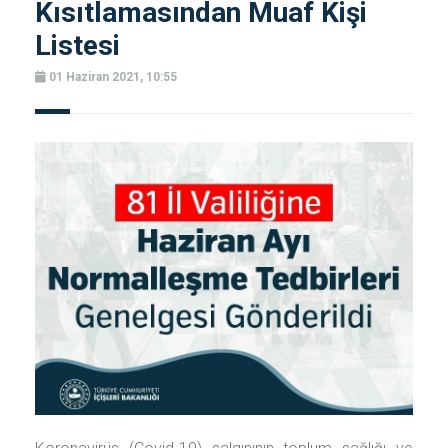
Kısıtlamasından Muaf Kişi
Listesi
01 Haziran 2021, 10:55