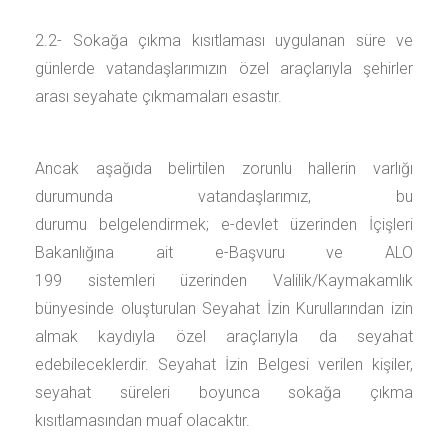
2.2- Sokağa çıkma kısıtlaması uygulanan süre ve
günlerde vatandaşlarımızın özel araçlarıyla şehirler
arası seyahate çıkmamaları esastır.
Ancak aşağıda belirtilen zorunlu hallerin varlığı
durumunda vatandaşlarımız, bu
durumu belgelendirmek; e-devlet üzerinden İçişleri
Bakanlığına ait e-Başvuru ve ALO
199 sistemleri üzerinden Valilik/Kaymakamlık
bünyesinde oluşturulan Seyahat İzin Kurullarından izin
almak kaydıyla özel araçlarıyla da seyahat
edebileceklerdir. Seyahat İzin Belgesi verilen kişiler,
seyahat süreleri boyunca sokağa çıkma
kısıtlamasından muaf olacaktır.