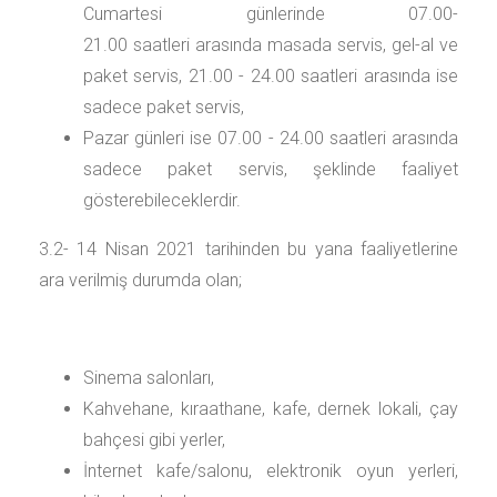
Cumartesi günlerinde 07.00-
21.00 saatleri arasında masada servis, gel-al ve
paket servis, 21.00 - 24.00 saatleri arasında ise
sadece paket servis,
Pazar günleri ise 07.00 - 24.00 saatleri arasında
sadece paket servis, şeklinde faaliyet
gösterebileceklerdir.
3.2- 14 Nisan 2021 tarihinden bu yana faaliyetlerine
ara verilmiş durumda olan;
Sinema salonları,
Kahvehane, kıraathane, kafe, dernek lokali, çay
bahçesi gibi yerler,
İnternet kafe/salonu, elektronik oyun yerleri,