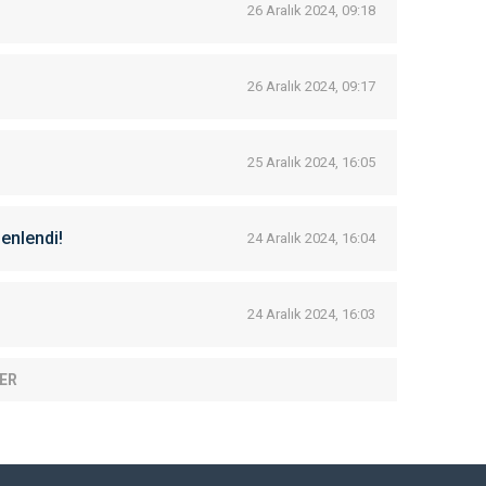
26 Aralık 2024, 09:18
26 Aralık 2024, 09:17
25 Aralık 2024, 16:05
zenlendi!
24 Aralık 2024, 16:04
24 Aralık 2024, 16:03
ER