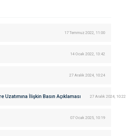
17 Temmuz 2022, 11:00
14 Ocak 2022, 13:42
27 Aralık 2024, 10:24
re Uzatımına İlişkin Basın Açıklaması
27 Aralık 2024, 10:22
07 Ocak 2025, 10:19