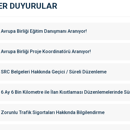
ER DUYURULAR
Avrupa Birliği Eğitim Danışmanı Aranıyor!
Avrupa Birliği Proje Koordinatörü Aranıyor!
SRC Belgeleri Hakkında Geçici / Süreli Düzenleme
6 Ay 6 Bin Kilometre ile İlan Kısıtlaması Düzenlemelerinde Sü
Zorunlu Trafik Sigortaları Hakkında Bilgilendirme