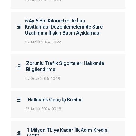
6 Ay 6 Bin Kilometre ile İlan
Kısıtlaması Düzenlemelerinde Süre
Uzatımına İlişkin Basın Açıklaması
27 Aralık 2024, 10:22
Zorunlu Trafik Sigortaları Hakkında
Bilgilendirme
07 Ocak 2025, 10:19
Halkbank Genç İş Kredisi
26 Aralık 2024, 09:18
1 Milyon TL’ye Kadar İlk Adım Kredisi