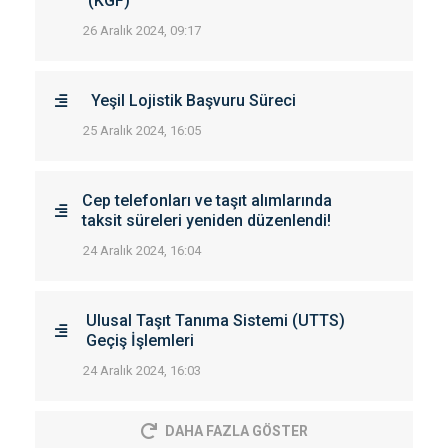
(KGF)
26 Aralık 2024, 09:17
Yeşil Lojistik Başvuru Süreci
25 Aralık 2024, 16:05
Cep telefonları ve taşıt alımlarında
taksit süreleri yeniden düzenlendi!
24 Aralık 2024, 16:04
Ulusal Taşıt Tanıma Sistemi (UTTS)
Geçiş İşlemleri
24 Aralık 2024, 16:03
DAHA FAZLA GÖSTER