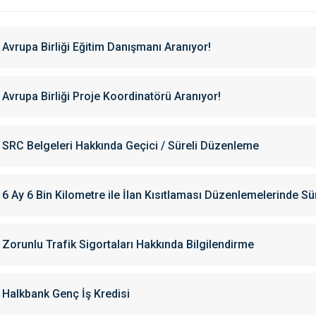
Avrupa Birliği Eğitim Danışmanı Aranıyor!
Avrupa Birliği Proje Koordinatörü Aranıyor!
SRC Belgeleri Hakkında Geçici / Süreli Düzenleme
6 Ay 6 Bin Kilometre ile İlan Kısıtlaması Düzenlemelerinde Sü
Zorunlu Trafik Sigortaları Hakkında Bilgilendirme
Halkbank Genç İş Kredisi