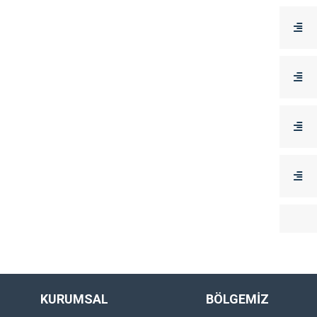
KURUMSAL
BÖLGEMİZ