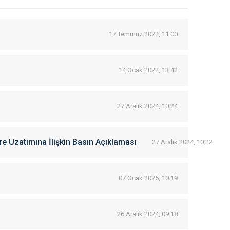
17 Temmuz 2022, 11:00
14 Ocak 2022, 13:42
27 Aralık 2024, 10:24
re Uzatımına İlişkin Basın Açıklaması
27 Aralık 2024, 10:22
07 Ocak 2025, 10:19
26 Aralık 2024, 09:18