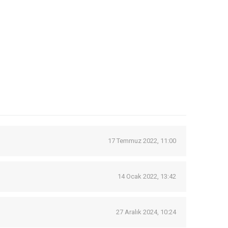
17 Temmuz 2022, 11:00
14 Ocak 2022, 13:42
27 Aralık 2024, 10:24