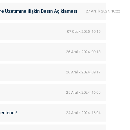
re Uzatımına İlişkin Basın Açıklaması
27 Aralık 2024, 10:22
07 Ocak 2025, 10:19
26 Aralık 2024, 09:18
26 Aralık 2024, 09:17
25 Aralık 2024, 16:05
zenlendi!
24 Aralık 2024, 16:04