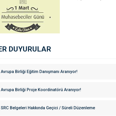
ER DUYURULAR
Avrupa Birliği Eğitim Danışmanı Aranıyor!
Avrupa Birliği Proje Koordinatörü Aranıyor!
SRC Belgeleri Hakkında Geçici / Süreli Düzenleme