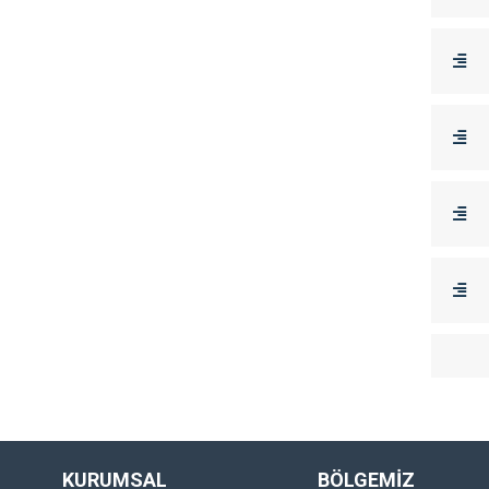
KURUMSAL
BÖLGEMİZ