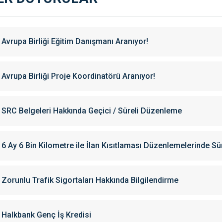
Avrupa Birliği Eğitim Danışmanı Aranıyor!
Avrupa Birliği Proje Koordinatörü Aranıyor!
SRC Belgeleri Hakkında Geçici / Süreli Düzenleme
6 Ay 6 Bin Kilometre ile İlan Kısıtlaması Düzenlemelerinde Sü
Zorunlu Trafik Sigortaları Hakkında Bilgilendirme
Halkbank Genç İş Kredisi