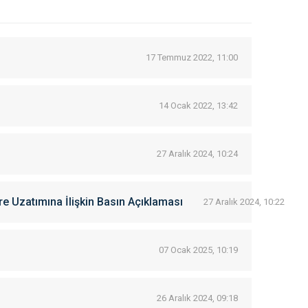
17 Temmuz 2022, 11:00
14 Ocak 2022, 13:42
27 Aralık 2024, 10:24
re Uzatımına İlişkin Basın Açıklaması
27 Aralık 2024, 10:22
07 Ocak 2025, 10:19
26 Aralık 2024, 09:18