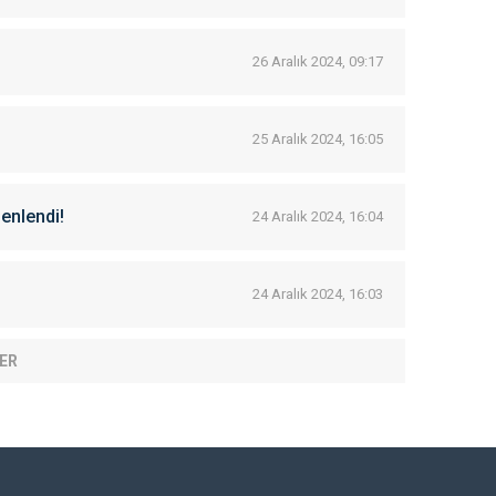
26 Aralık 2024, 09:17
25 Aralık 2024, 16:05
zenlendi!
24 Aralık 2024, 16:04
24 Aralık 2024, 16:03
ER