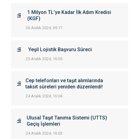
1 Milyon TL’ye Kadar İlk Adım Kredisi
(KGF)
26 Aralık 2024, 09:17
Yeşil Lojistik Başvuru Süreci
25 Aralık 2024, 16:05
Cep telefonları ve taşıt alımlarında
taksit süreleri yeniden düzenlendi!
24 Aralık 2024, 16:04
Ulusal Taşıt Tanıma Sistemi (UTTS)
Geçiş İşlemleri
24 Aralık 2024, 16:03