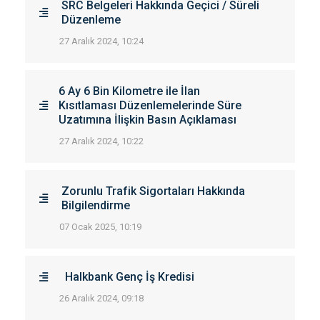
SRC Belgeleri Hakkında Geçici / Süreli
Düzenleme
27 Aralık 2024, 10:24
6 Ay 6 Bin Kilometre ile İlan
Kısıtlaması Düzenlemelerinde Süre
Uzatımına İlişkin Basın Açıklaması
27 Aralık 2024, 10:22
Zorunlu Trafik Sigortaları Hakkında
Bilgilendirme
07 Ocak 2025, 10:19
Halkbank Genç İş Kredisi
26 Aralık 2024, 09:18