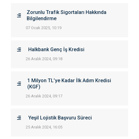
Zorunlu Trafik Sigortaları Hakkında
Bilgilendirme
07 Ocak 2025, 10:19
Halkbank Genç İş Kredisi
26 Aralık 2024, 09:18
1 Milyon TL’ye Kadar İlk Adım Kredisi
(KGF)
26 Aralık 2024, 09:17
Yeşil Lojistik Başvuru Süreci
25 Aralık 2024, 16:05