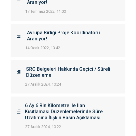
Aranıyor!
17 Temmuz 2022, 11:00
Avrupa Birliği Proje Koordinatörü
Aranıyor!
14 Ocak 2022, 13:42
SRC Belgeleri Hakkında Geçici / Süreli
Düzenleme
27 Aralık 2024, 10:24
6 Ay 6 Bin Kilometre ile İlan
Kısıtlaması Düzenlemelerinde Süre
Uzatımına İlişkin Basın Açıklaması
27 Aralık 2024, 10:22