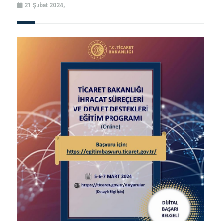
21 Şubat 2024,