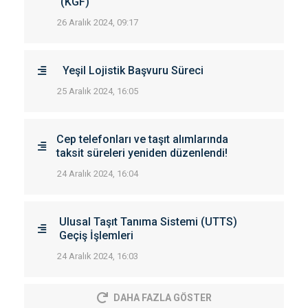
(KGF)
26 Aralık 2024, 09:17
Yeşil Lojistik Başvuru Süreci
25 Aralık 2024, 16:05
Cep telefonları ve taşıt alımlarında
taksit süreleri yeniden düzenlendi!
24 Aralık 2024, 16:04
Ulusal Taşıt Tanıma Sistemi (UTTS)
Geçiş İşlemleri
24 Aralık 2024, 16:03
DAHA FAZLA GÖSTER