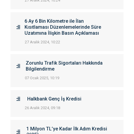
27 Aralık 2024, 10:24
6 Ay 6 Bin Kilometre ile İlan
Kısıtlaması Düzenlemelerinde Süre
Uzatımına İlişkin Basın Açıklaması
27 Aralık 2024, 10:22
Zorunlu Trafik Sigortaları Hakkında
Bilgilendirme
07 Ocak 2025, 10:19
Halkbank Genç İş Kredisi
26 Aralık 2024, 09:18
1 Milyon TL’ye Kadar İlk Adım Kredisi