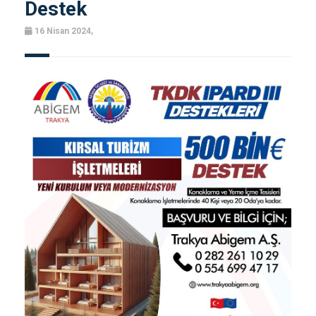
Destek
16 Nisan 2024,