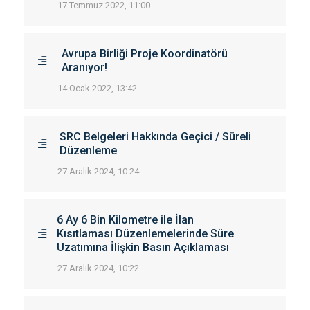
17 Temmuz 2022, 11:00
Avrupa Birliği Proje Koordinatörü
Aranıyor!
14 Ocak 2022, 13:42
SRC Belgeleri Hakkında Geçici / Süreli
Düzenleme
27 Aralık 2024, 10:24
6 Ay 6 Bin Kilometre ile İlan
Kısıtlaması Düzenlemelerinde Süre
Uzatımına İlişkin Basın Açıklaması
27 Aralık 2024, 10:22