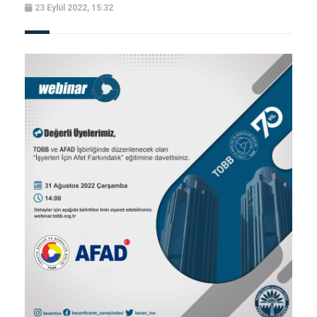
23 Eylül 2022, 15:32