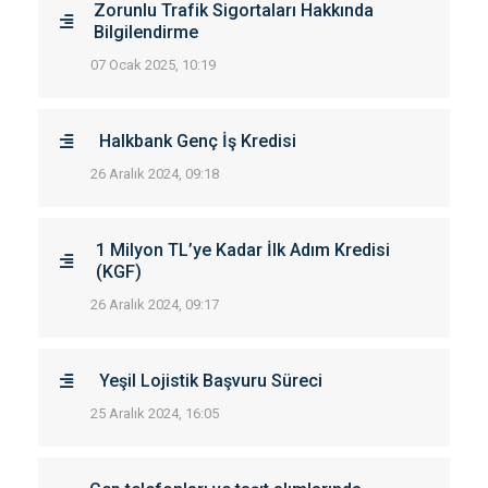
Zorunlu Trafik Sigortaları Hakkında
Bilgilendirme
07 Ocak 2025, 10:19
Halkbank Genç İş Kredisi
26 Aralık 2024, 09:18
1 Milyon TL’ye Kadar İlk Adım Kredisi
(KGF)
26 Aralık 2024, 09:17
Yeşil Lojistik Başvuru Süreci
25 Aralık 2024, 16:05