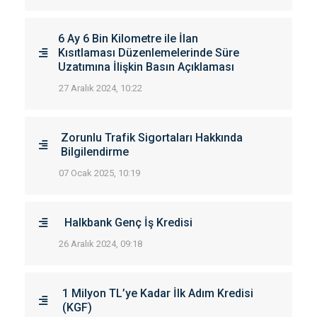
6 Ay 6 Bin Kilometre ile İlan
Kısıtlaması Düzenlemelerinde Süre
Uzatımına İlişkin Basın Açıklaması
27 Aralık 2024, 10:22
Zorunlu Trafik Sigortaları Hakkında
Bilgilendirme
07 Ocak 2025, 10:19
Halkbank Genç İş Kredisi
26 Aralık 2024, 09:18
1 Milyon TL’ye Kadar İlk Adım Kredisi
(KGF)