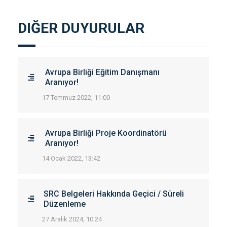
DIĞER DUYURULAR
Avrupa Birliği Eğitim Danışmanı
Aranıyor!
17 Temmuz 2022, 11:00
Avrupa Birliği Proje Koordinatörü
Aranıyor!
14 Ocak 2022, 13:42
SRC Belgeleri Hakkında Geçici / Süreli
Düzenleme
27 Aralık 2024, 10:24