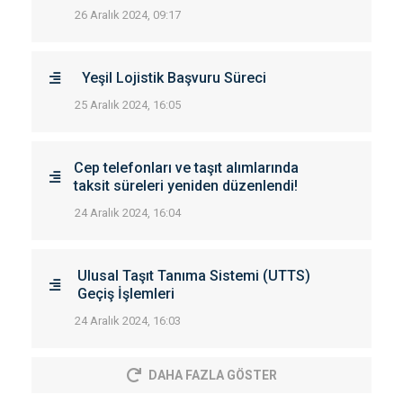
26 Aralık 2024, 09:17
Yeşil Lojistik Başvuru Süreci
25 Aralık 2024, 16:05
Cep telefonları ve taşıt alımlarında
taksit süreleri yeniden düzenlendi!
24 Aralık 2024, 16:04
Ulusal Taşıt Tanıma Sistemi (UTTS)
Geçiş İşlemleri
24 Aralık 2024, 16:03
DAHA FAZLA GÖSTER