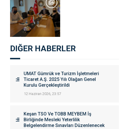
DIĞER HABERLER
UMAT Gümrük ve Turizm İşletmeleri
Ticaret A.Ş. 2025 Yılı Olağan Genel
Kurulu Gerçekleştirildi
12 Haziran 2026, 23:57
Keşan TSO Ve TOBB MEYBEM İş
Birliğinde Mesleki Yeterlilik
Belgelendirme Sınavları Düzenlenecek