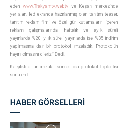
eden
www.Trakyamtv.webtv
ve Keşan merkezinde
yer alan, led ekranda hazırlanmış olan tanıtım teaser,
tanıtım reklam filmi ve özel gün kutlamalarını içeren
reklam çalışmalarında, haftalık ve aylık süreli
yayınlarda %20, yıllık süreli yayınlarda ise %35 indirim
yapılmasına dair bir protokol imzaladık. Protokolün
hayırlı olmasını dileriz.’’ Dedi.
Karşılıklı atılan imzalar sonrasında protokol toplantısı
sona erdi.
HABER GÖRSELLERİ