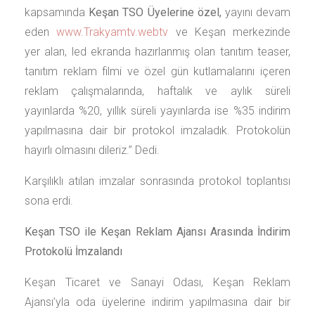
kapsamında
Keşan TSO Üyelerine özel,
yayını devam
eden
www.Trakyamtv.webtv
ve Keşan merkezinde
yer alan, led ekranda hazırlanmış olan tanıtım teaser,
tanıtım reklam filmi ve özel gün kutlamalarını içeren
reklam çalışmalarında, haftalık ve aylık süreli
yayınlarda %20, yıllık süreli yayınlarda ise %35 indirim
yapılmasına dair bir protokol imzaladık. Protokolün
hayırlı olmasını dileriz.’’ Dedi.
Karşılıklı atılan imzalar sonrasında protokol toplantısı
sona erdi.
Keşan TSO ile Keşan Reklam Ajansı Arasında İndirim
Protokolü İmzalandı
Keşan Ticaret ve Sanayi Odası, Keşan Reklam
Ajansı’yla oda üyelerine indirim yapılmasına dair bir