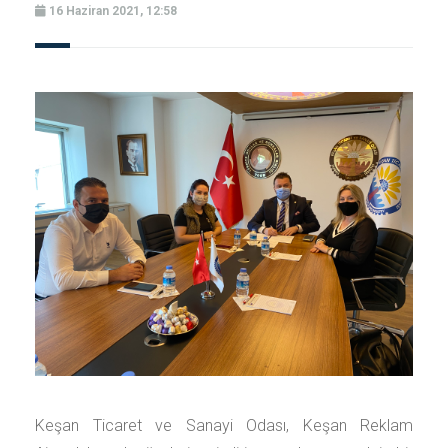
16 Haziran 2021, 12:58
Keşan Ticaret ve Sanayi Odası, Keşan Reklam