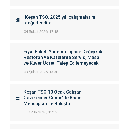
Keşan TSO, 2025 yılı çalışmalarını
değerlendirdi
04 Şubat 2026, 17:18
Fiyat Etiketi Yönetmeliğinde Değişiklik:
Restoran ve Kafelerde Servis, Masa
ve Kuver Ücreti Talep Edilemeyecek
03 Şubat 2026, 13:30
Keşan TSO 10 Ocak Çalışan
Gazeteciler Günün'de Basın
Mensupları ile Buluştu
11 Ocak 2026, 15:15