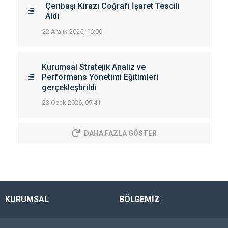
Çeribaşı Kirazı Coğrafi İşaret Tescili
Aldı
22 Aralık 2025, 16:00
Kurumsal Stratejik Analiz ve
Performans Yönetimi Eğitimleri
gerçekleştirildi
23 Ocak 2026, 09:41
DAHA FAZLA GÖSTER
KURUMSAL
BÖLGEMİZ