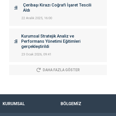
Çeribaşı Kirazı Coğrafi İşaret Tescili
Aldı
22 Aralık 2025, 16:00
Kurumsal Stratejik Analiz ve
Performans Yönetimi Eğitimleri
gerçekleştirildi
23 Ocak 2026, 09:41
DAHA FAZLA GÖSTER
KURUMSAL
BÖLGEMİZ