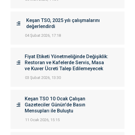
Keşan TSO, 2025 yılı çalışmalarını
değerlendirdi
04 Şubat 2026, 17:18
Fiyat Etiketi Yönetmeliğinde Değişiklik:
Restoran ve Kafelerde Servis, Masa
ve Kuver Ücreti Talep Edilemeyecek
03 Şubat 2026, 13:30
Keşan TSO 10 Ocak Çalışan
Gazeteciler Günün'de Basın
Mensupları ile Buluştu
11 Ocak 2026, 15:15