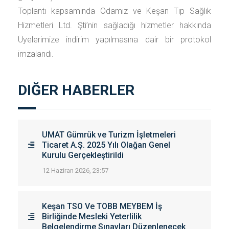
Toplantı kapsamında Odamız ve Keşan Tıp Sağlık
Hizmetleri Ltd. Şti’nin sağladığı hizmetler hakkında
Üyelerimize indirim yapılmasına dair bir protokol
imzalandı.
DIĞER HABERLER
UMAT Gümrük ve Turizm İşletmeleri
Ticaret A.Ş. 2025 Yılı Olağan Genel
Kurulu Gerçekleştirildi
12 Haziran 2026, 23:57
Keşan TSO Ve TOBB MEYBEM İş
Birliğinde Mesleki Yeterlilik
Belgelendirme Sınavları Düzenlenecek