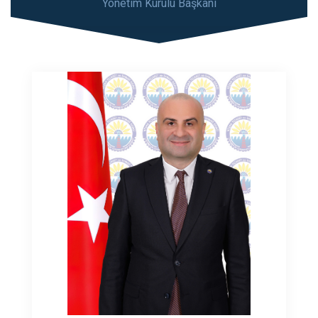
Yönetim Kurulu Başkanı