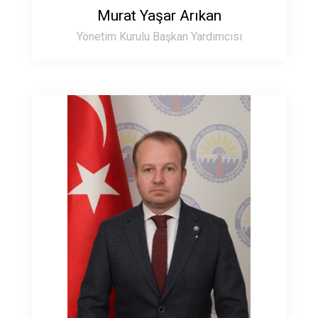
Murat Yaşar Arıkan
Yönetim Kurulu Başkan Yardımcısı